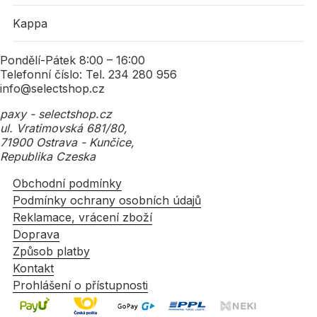
Kappa
Pondělí-Pátek 8:00 – 16:00
Telefonní číslo: Tel. 234 280 956
info@selectshop.cz
paxy - selectshop.cz
ul. Vratimovská 681/80,
71900 Ostrava - Kunčice,
Republika Czeska
Obchodní podmínky
Podmínky ochrany osobních údajů
Reklamace, vrácení zboží
Doprava
Způsob platby
Kontakt
Prohlášení o přístupnosti