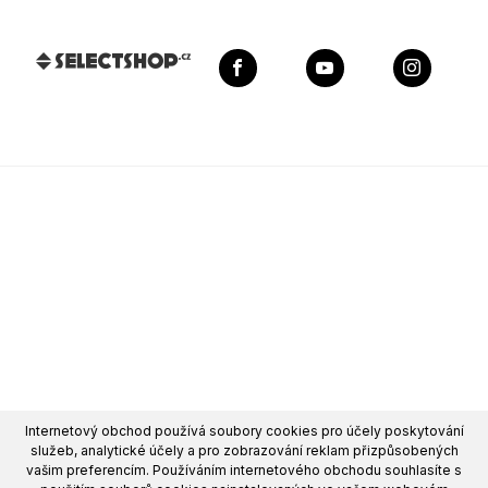
Internetový obchod používá soubory cookies pro účely poskytování
služeb, analytické účely a pro zobrazování reklam přizpůsobených
vašim preferencím. Používáním internetového obchodu souhlasíte s