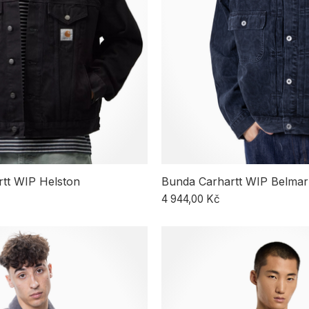
tt WIP Helston
Bunda Carhartt WIP Belmar
4 944,00 Kč