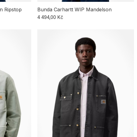
n Ripstop
Bunda Carhartt WIP Mandelson
4 494,00 Kč