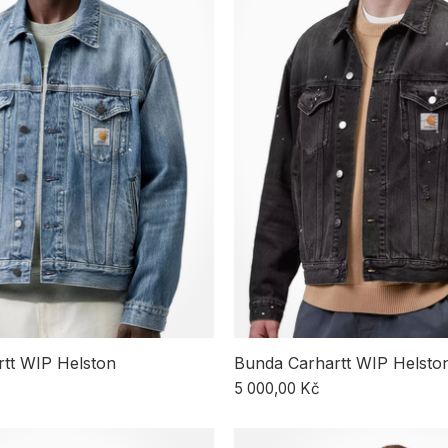
tt WIP Helston
Bunda Carhartt WIP Helsto
5 000,00 Kč