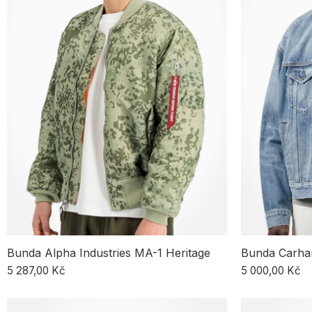
Bunda Alpha Industries MA-1 Heritage
Bunda Carhar
5 287,00 Kč
5 000,00 Kč