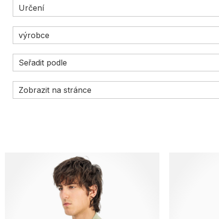
Určení
výrobce
Seřadit podle
Zobrazit na stránce