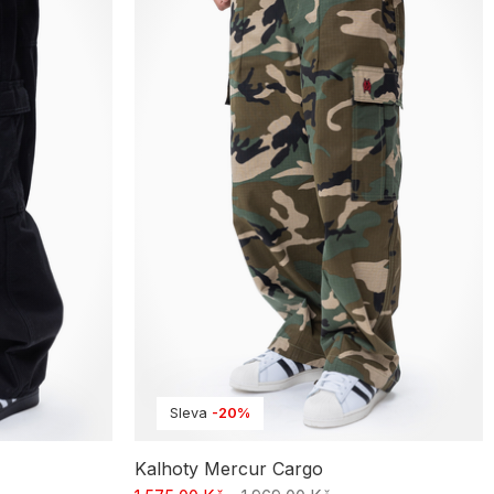
Sleva
-20%
Kalhoty Mercur Cargo