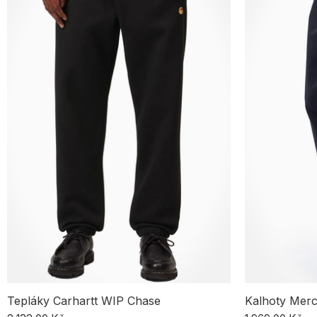
Tepláky Carhartt WIP Chase
Kalhoty Merc