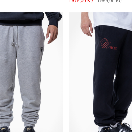
1 575,00 Kč
1 969,00 Kč