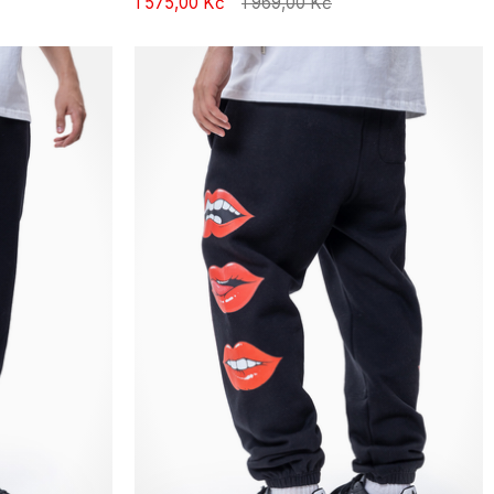
1 575,00 Kč
1 969,00 Kč