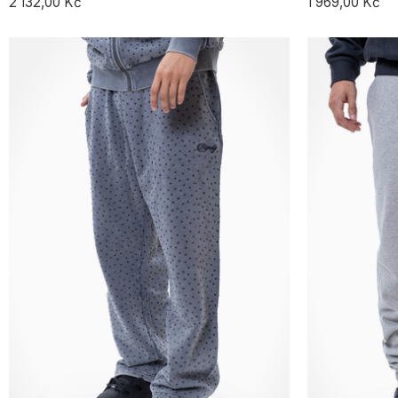
2 132,00 Kč
1 969,00 Kč