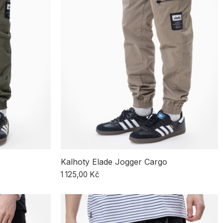
Kalhoty Elade Jogger Cargo
1 125,00 Kč