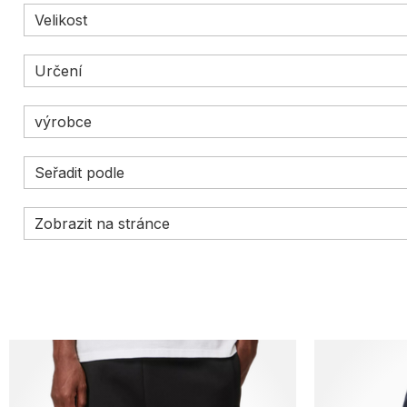
Velikost
Určení
výrobce
Seřadit podle
Zobrazit na stránce