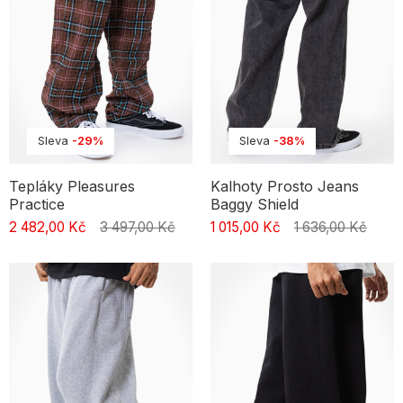
Sleva
-29%
Sleva
-38%
Tepláky Pleasures
Kalhoty Prosto Jeans
Practice
Baggy Shield
2 482,00 Kč
3 497,00 Kč
1 015,00 Kč
1 636,00 Kč