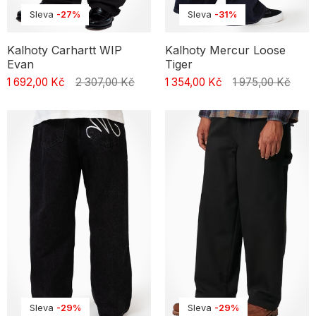
Sleva
-27%
Sleva
-31%
Kalhoty Carhartt WIP
Kalhoty Mercur Loose
Evan
Tiger
1 692,00 Kč
2 307,00 Kč
1 354,00 Kč
1 975,00 Kč
Sleva
-29%
Sleva
-29%