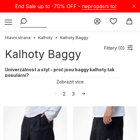
End Sale up to -70% OFF -
nepropásni to!
Hlavní strana
Kalhoty
Kalhoty Baggy
Filtery (
0
)
Kalhoty Baggy
Univerzálnost a styl – proč jsou baggy kalhoty tak
populární?
Baggy kalhoty nejsou jen módní trend, ale vyjádření osobního stylu
Zobrazit více
a pohodlí. Volný střih poskytuje maximální komfort – ideální na
běžné nošení i víkendové dobrodružství. Díky univerzálnosti ladí s
1
2
3
různými styly – od casual po elegantní. Navíc jsou k dispozici v
řadě materiálů, od lehké bavlny po odolný denim, takže padnou do
každé sezóny i aktivity. Hodí se různým postavám a zdůrazňují
individuální charakter nositele. V našem sortimentu najdeš baggy
kalhoty v rozličných barvách a vzorech – podpoří tvůj jedinečný
styl.
Proč si vybrat baggy kalhoty?