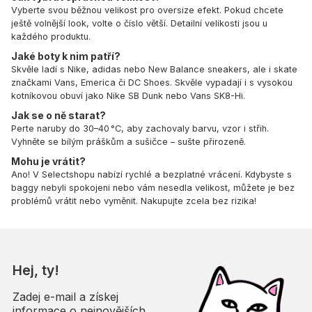
Vyberte svou běžnou velikost pro oversize efekt. Pokud chcete
ještě volnější look, volte o číslo větší. Detailní velikosti jsou u
každého produktu.
Jaké boty k nim patří?
Skvěle ladí s Nike, adidas nebo New Balance sneakers, ale i skate
značkami Vans, Emerica či DC Shoes. Skvěle vypadají i s vysokou
kotníkovou obuví jako Nike SB Dunk nebo Vans SK8-Hi.
Jak se o ně starat?
Perte naruby do 30–40 °C, aby zachovaly barvu, vzor i střih.
Vyhněte se bílým práškům a sušičce – sušte přirozeně.
Mohu je vrátit?
Ano! V Selectshopu nabízí rychlé a bezplatné vrácení. Kdybyste s
baggy nebyli spokojeni nebo vám nesedla velikost, můžete je bez
problémů vrátit nebo vyměnit. Nakupujte zcela bez rizika!
Hej, ty!
Zadej e-mail a získej
informace o nejnovějších