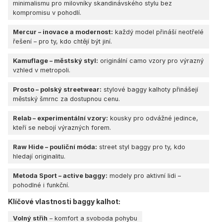
minimalismu pro milovníky skandinávského stylu bez
kompromisu v pohodlí.
Mercur
– inovace a modernost:
každý model přináší neotřelé
řešení – pro ty, kdo chtějí být jiní.
Kamuflage
– městský styl:
originální camo vzory pro výrazný
vzhled v metropoli.
Prosto
– polský streetwear:
stylové baggy kalhoty přinášejí
městský šmrnc za dostupnou cenu.
Relab
– experimentální vzory:
kousky pro odvážné jedince,
kteří se nebojí výrazných forem.
Raw Hide
– pouliční móda:
street styl baggy pro ty, kdo
hledají originalitu.
Metoda Sport
– active baggy:
modely pro aktivní lidi –
pohodlné i funkční.
Klíčové vlastnosti baggy kalhot:
Volný střih
– komfort a svoboda pohybu