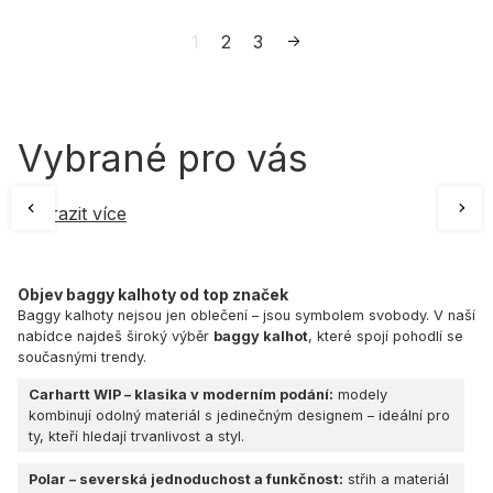
1
2
3
Vybrané pro vás
Zobrazit více
Objev baggy kalhoty od top značek
Baggy kalhoty nejsou jen oblečení – jsou symbolem svobody. V naší
nabídce najdeš široký výběr
baggy kalhot
, které spojí pohodlí se
současnými trendy.
Carhartt WIP
– klasika v moderním podání:
modely
kombinují odolný materiál s jedinečným designem – ideální pro
ty, kteří hledají trvanlivost a styl.
Polar
– severská jednoduchost a funkčnost:
střih a materiál