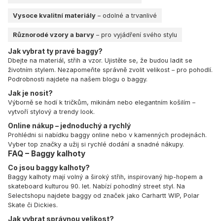
Vysoce kvalitní materiály
– odolné a trvanlivé
Různorodé vzory a barvy
– pro vyjádření svého stylu
Jak vybrat ty pravé baggy?
Dbejte na materiál, střih a vzor. Ujistěte se, že budou ladit se
životním stylem. Nezapomeňte správně zvolit velikost – pro pohodlí.
Podrobnosti najdete na našem
blogu o baggy
.
Jak je nosit?
Výborně se hodí k tričkům, mikinám nebo elegantním košilím –
vytvoří stylový a trendy look.
Online nákup – jednoduchý a rychlý
Prohlédni si nabídku baggy online nebo v kamenných prodejnách.
Vyber top značky a užij si rychlé dodání a snadné nákupy.
FAQ – Baggy kalhoty
Co jsou baggy kalhoty?
Baggy kalhoty mají volný a široký střih, inspirovaný hip-hopem a
skateboard kulturou 90. let. Nabízí pohodlný street styl. Na
Selectshopu najdete baggy od značek jako Carhartt WIP, Polar
Skate či Dickies.
Jak vybrat správnou velikost?