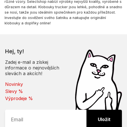
různé vzory. Selectshop nabízí výrobky nejvyšší kvality, vyrobené s
důrazem na detail. Klobouky trucker jsou lehké, pohodlné a snadno
se nosí, takže jsou ideálním společníkem pro každou příležitost.
Investujte do osvěžení svého šatníku a nakupujte originální
klobouky a doplňky online!
Hej, ty!
Zadej e-mail a získej
informace o nejnovějších
slevách a akcích!
Novinky
Slevy %
Výprodeje %
Uložit