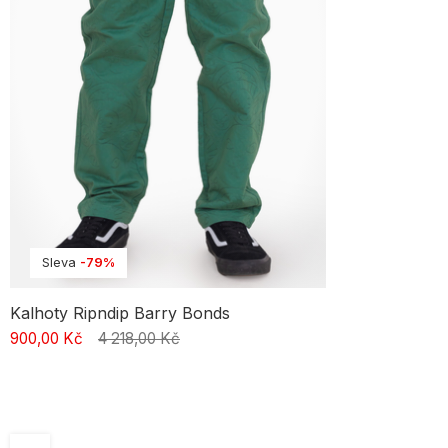
Sleva
-79%
Kalhoty Ripndip Barry Bonds
900,00 Kč
4 218,00 Kč