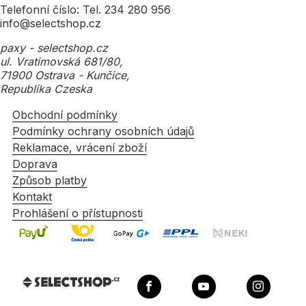
Telefonní číslo: Tel. 234 280 956
info@selectshop.cz
paxy - selectshop.cz
ul. Vratimovská 681/80,
71900 Ostrava - Kunčice,
Republika Czeska
Obchodní podmínky
Podmínky ochrany osobních údajů
Reklamace, vrácení zboží
Doprava
Způsob platby
Kontakt
Prohlášení o přístupnosti