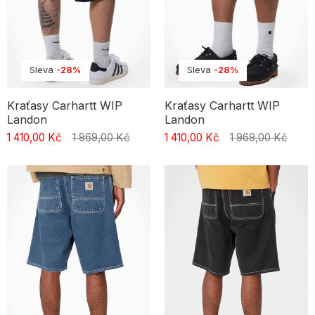
Sleva
-28%
Sleva
-28%
Kraťasy Carhartt WIP
Kraťasy Carhartt WIP
Landon
Landon
1 410,00 Kč
1 969,00 Kč
1 410,00 Kč
1 969,00 Kč