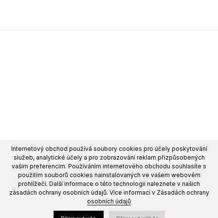
Internetový obchod používá soubory cookies pro účely poskytování
služeb, analytické účely a pro zobrazování reklam přizpůsobených
vašim preferencím. Používáním internetového obchodu souhlasíte s
použitím souborů cookies nainstalovaných ve vašem webovém
prohlížeči. Další informace o této technologii naleznete v našich
zásadách ochrany osobních údajů. Více informací v Zásadách ochrany
osobních údajů