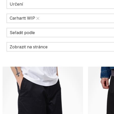
Určení
Carhartt WIP
Seřadit podle
Zobrazit na stránce