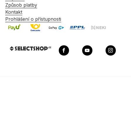
Způsob platby
Kontakt
Prohlášení o přístupnosti