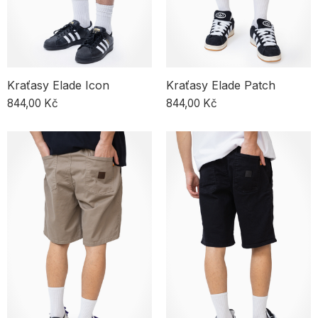
Kraťasy Elade Icon
Kraťasy Elade Patch
844,00 Kč
844,00 Kč