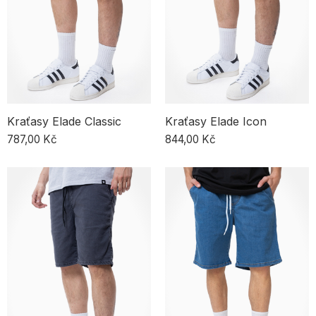
Kraťasy Elade Classic
Kraťasy Elade Icon
787,00 Kč
844,00 Kč