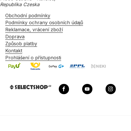
Republika Czeska
Obchodní podmínky
Podmínky ochrany osobních údajů
Reklamace, vrácení zboží
Doprava
Způsob platby
Kontakt
Prohlášení o přístupnosti