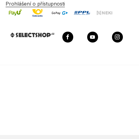
Prohlášení o přístupnosti