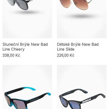
Sluneční Brýle New Bad
Dětské Brýle New Bad
Line Cheery
Line Slide
338,00 Kč
226,00 Kč