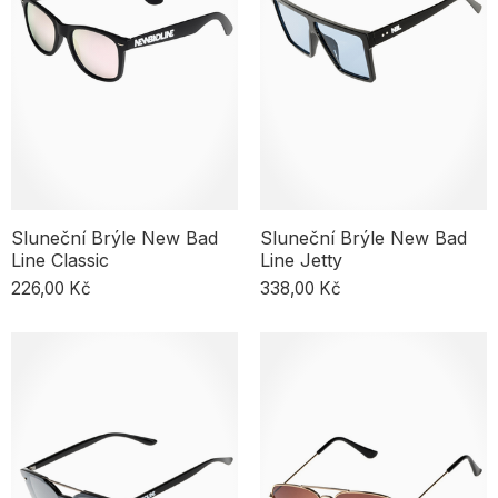
Sluneční Brýle New Bad
Sluneční Brýle New Bad
Line Classic
Line Jetty
226,00 Kč
338,00 Kč