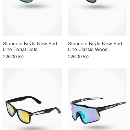
Sluneční Brýle New Bad
Sluneční Brýle New Bad
Line Tonal Dots
Line Classic Wood
226,00 Kč
226,00 Kč