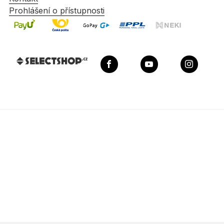
Prohlášení o přístupnosti