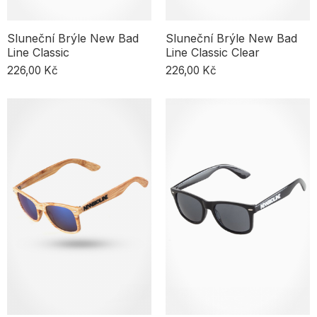
Sluneční Brýle New Bad
Sluneční Brýle New Bad
Line Classic
Line Classic Clear
226,00 Kč
226,00 Kč