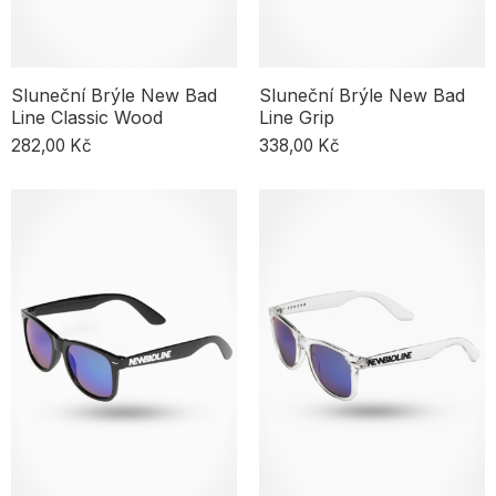
Sluneční Brýle New Bad
Sluneční Brýle New Bad
Line Classic Wood
Line Grip
282,00 Kč
338,00 Kč