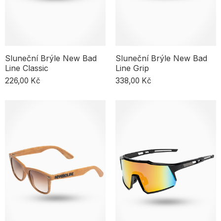
Sluneční Brýle New Bad
Sluneční Brýle New Bad
Line Classic
Line Grip
226,00 Kč
338,00 Kč