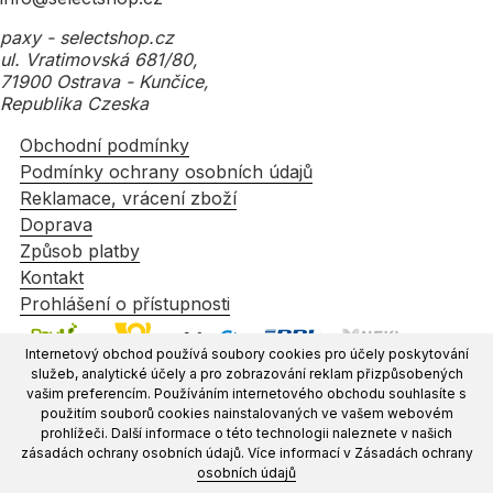
paxy - selectshop.cz
ul. Vratimovská 681/80,
71900 Ostrava - Kunčice,
Republika Czeska
Obchodní podmínky
Podmínky ochrany osobních údajů
Reklamace, vrácení zboží
Doprava
Způsob platby
Kontakt
Prohlášení o přístupnosti
Internetový obchod používá soubory cookies pro účely poskytování
služeb, analytické účely a pro zobrazování reklam přizpůsobených
vašim preferencím. Používáním internetového obchodu souhlasíte s
použitím souborů cookies nainstalovaných ve vašem webovém
prohlížeči. Další informace o této technologii naleznete v našich
zásadách ochrany osobních údajů. Více informací v Zásadách ochrany
osobních údajů