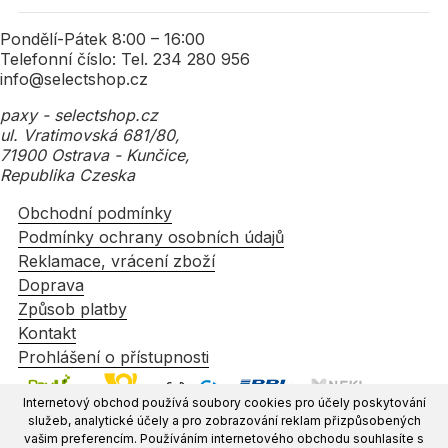
Pondělí-Pátek 8:00 – 16:00
Telefonní číslo: Tel. 234 280 956
info@selectshop.cz
paxy - selectshop.cz
ul. Vratimovská 681/80,
71900 Ostrava - Kunčice,
Republika Czeska
Obchodní podmínky
Podmínky ochrany osobních údajů
Reklamace, vrácení zboží
Doprava
Způsob platby
Kontakt
Prohlášení o přístupnosti
Internetový obchod používá soubory cookies pro účely poskytování
služeb, analytické účely a pro zobrazování reklam přizpůsobených
vašim preferencím. Používáním internetového obchodu souhlasíte s