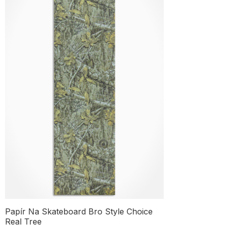
Papír Na Skateboard Bro Style Choice
Real Tree