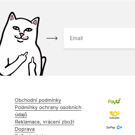
Obchodní podmínky
Podmínky ochrany osobních
údajů
Reklamace, vrácení zboží
Doprava