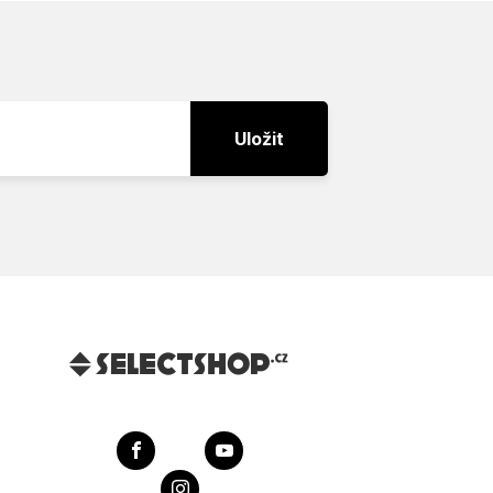
Uložit