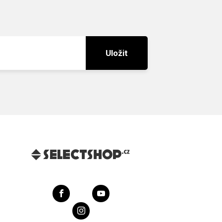
Uložit