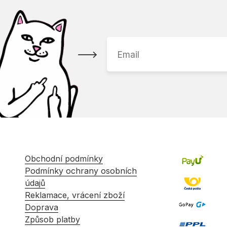
Obchodní podmínky
Podmínky ochrany osobních
údajů
Reklamace, vrácení zboží
Doprava
Způsob platby