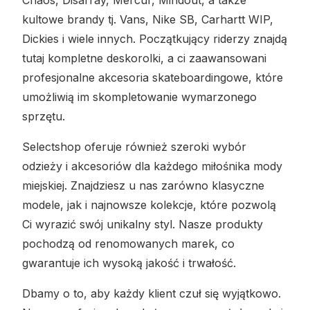
kultowe brandy tj. Vans, Nike SB, Carhartt WIP,
Dickies i wiele innych. Początkujący riderzy znajdą
tutaj kompletne deskorolki, a ci zaawansowani
profesjonalne akcesoria skateboardingowe, które
umożliwią im skompletowanie wymarzonego
sprzętu.
Selectshop oferuje również szeroki wybór
odzieży i akcesoriów dla każdego miłośnika mody
miejskiej. Znajdziesz u nas zarówno klasyczne
modele, jak i najnowsze kolekcje, które pozwolą
Ci wyrazić swój unikalny styl. Nasze produkty
pochodzą od renomowanych marek, co
gwarantuje ich wysoką jakość i trwałość.
Dbamy o to, aby każdy klient czuł się wyjątkowo.