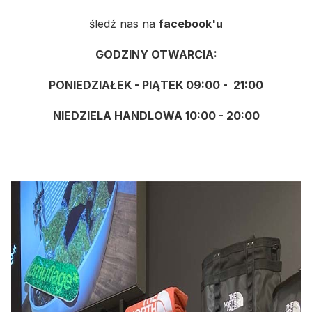
śledź nas na
facebook'u
GODZINY OTWARCIA:
PONIEDZIAŁEK - PIĄTEK 09:00 - 21:00
NIEDZIELA HANDLOWA 10:00 - 20:00