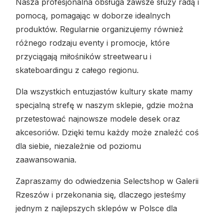
Nasza profesjonalna obsługa zawsze służy radą i
pomocą, pomagając w doborze idealnych
produktów. Regularnie organizujemy również
różnego rodzaju eventy i promocje, które
przyciągają miłośników streetwearu i
skateboardingu z całego regionu.
Dla wszystkich entuzjastów kultury skate mamy
specjalną strefę w naszym sklepie, gdzie można
przetestować najnowsze modele desek oraz
akcesoriów. Dzięki temu każdy może znaleźć coś
dla siebie, niezależnie od poziomu
zaawansowania.
Zapraszamy do odwiedzenia Selectshop w Galerii
Rzeszów i przekonania się, dlaczego jesteśmy
jednym z najlepszych sklepów w Polsce dla