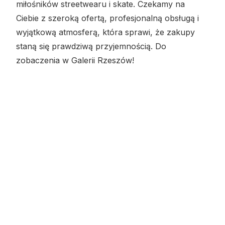
miłośników streetwearu i skate. Czekamy na
Ciebie z szeroką ofertą, profesjonalną obsługą i
wyjątkową atmosferą, która sprawi, że zakupy
staną się prawdziwą przyjemnością. Do
zobaczenia w Galerii Rzeszów!