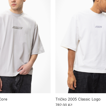
Core
Tričko 2005 Classic Logo
782,00 Kč