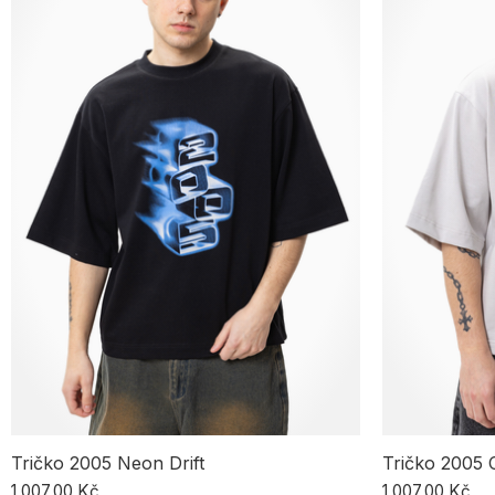
Tričko 2005 Neon Drift
Tričko 2005 
1 007,00 Kč
1 007,00 Kč