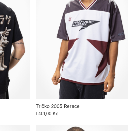
Tričko 2005 Rerace
1 401,00 Kč