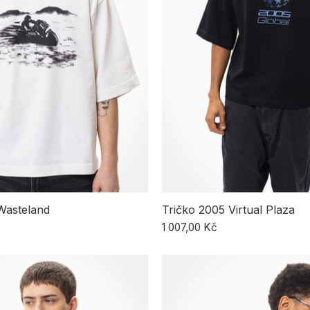
Wasteland
Tričko 2005 Virtual Plaza
1 007,00 Kč