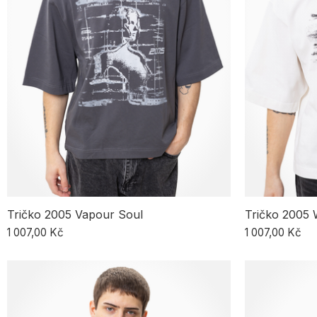
Tričko 2005 Vapour Soul
Tričko 2005 
1 007,00 Kč
1 007,00 Kč