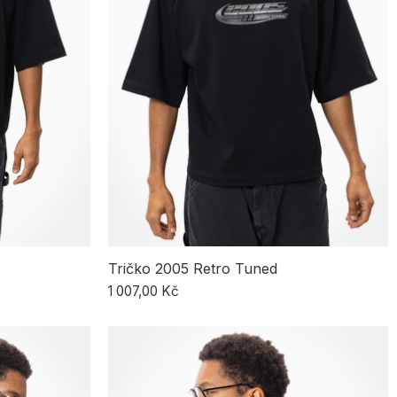
Tričko 2005 Retro Tuned
1 007,00 Kč