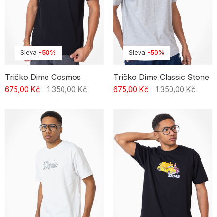
Sleva
-50%
Sleva
-50%
Tričko Dime Cosmos
Tričko Dime Classic Stone
675,00 Kč
1 350,00 Kč
675,00 Kč
1 350,00 Kč