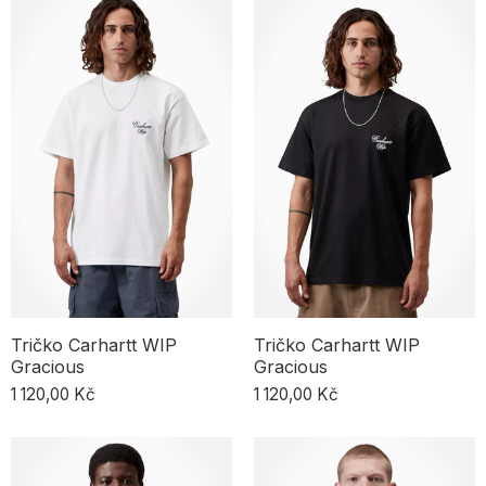
Tričko Carhartt WIP
Tričko Carhartt WIP
Gracious
Gracious
1 120,00 Kč
1 120,00 Kč