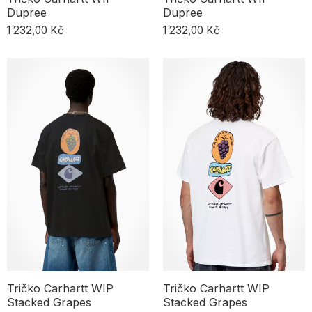
Dupree
Dupree
1 232,00 Kč
1 232,00 Kč
Tričko Carhartt WIP
Tričko Carhartt WIP
Stacked Grapes
Stacked Grapes