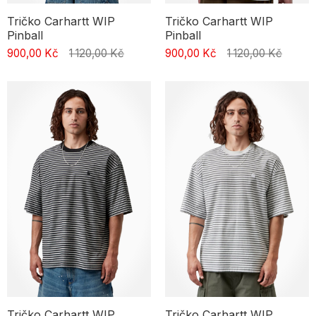
Tričko Carhartt WIP
Tričko Carhartt WIP
Pinball
Pinball
900,00 Kč
1 120,00 Kč
900,00 Kč
1 120,00 Kč
Tričko Carhartt WIP
Tričko Carhartt WIP