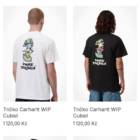
Tričko Carhartt WIP
Tričko Carhartt WIP
Cubist
Cubist
1 120,00 Kč
1 120,00 Kč