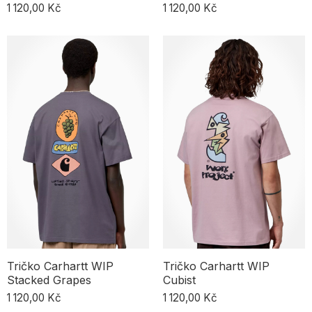
1 120,00 Kč
1 120,00 Kč
Tričko Carhartt WIP
Tričko Carhartt WIP
Stacked Grapes
Cubist
1 120,00 Kč
1 120,00 Kč