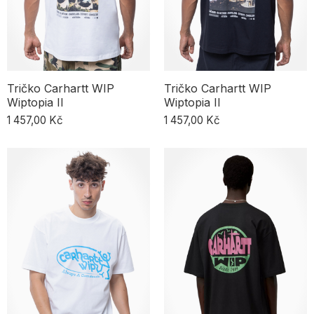
Tričko Carhartt WIP
Tričko Carhartt WIP
Wiptopia II
Wiptopia II
1 457,00 Kč
1 457,00 Kč