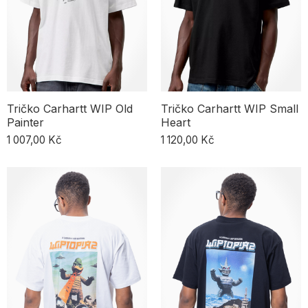
Tričko Carhartt WIP Old
Tričko Carhartt WIP Small
Painter
Heart
1 007,00 Kč
1 120,00 Kč