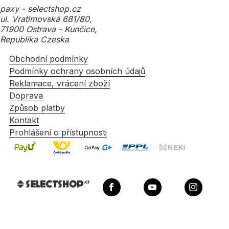
paxy - selectshop.cz
ul. Vratimovská 681/80,
71900 Ostrava - Kunčice,
Republika Czeska
Obchodní podmínky
Podmínky ochrany osobních údajů
Reklamace, vrácení zboží
Doprava
Způsob platby
Kontakt
Prohlášení o přístupnosti