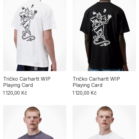
Tričko Carhartt WIP
Tričko Carhartt WIP
Playing Card
Playing Card
1 120,00 Kč
1 120,00 Kč