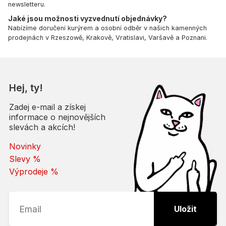
newsletteru.
Jaké jsou možnosti vyzvednutí objednávky?
Nabízíme doručení kurýrem a osobní odběr v našich kamenných
prodejnách v Rzeszowě, Krakově, Vratislavi, Varšavě a Poznani.
Hej, ty!
Zadej e-mail a získej
informace o nejnovějších
slevách a akcích!
Novinky
Slevy %
Výprodeje %
Uložit