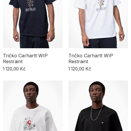
Tričko Carhartt WIP
Tričko Carhartt WIP
Restraint
Restraint
1 120,00 Kč
1 120,00 Kč