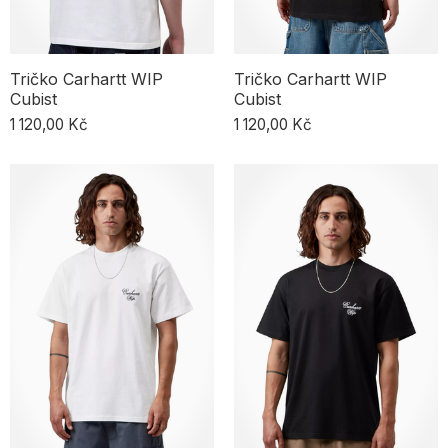
Tričko Carhartt WIP
Tričko Carhartt WIP
Cubist
Cubist
1 120,00 Kč
1 120,00 Kč