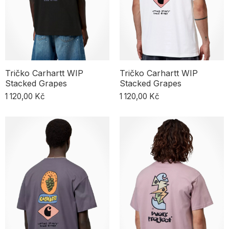
Tričko Carhartt WIP
Tričko Carhartt WIP
Stacked Grapes
Stacked Grapes
1 120,00 Kč
1 120,00 Kč