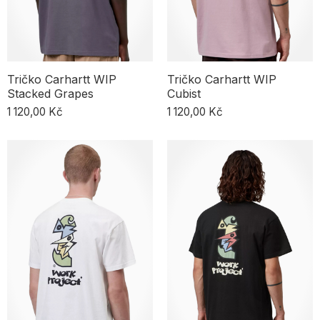
Tričko Carhartt WIP
Tričko Carhartt WIP
Stacked Grapes
Cubist
1 120,00 Kč
1 120,00 Kč