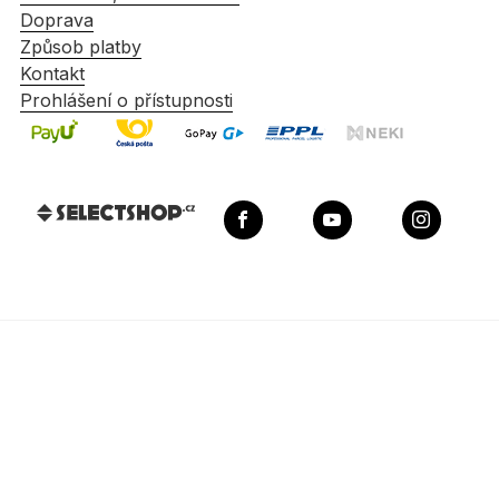
Doprava
Způsob platby
Kontakt
Prohlášení o přístupnosti