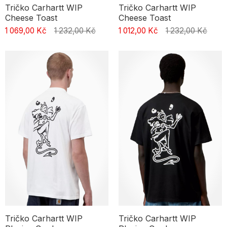
Tričko Carhartt WIP
Tričko Carhartt WIP
Cheese Toast
Cheese Toast
1 069,00 Kč
1 232,00 Kč
1 012,00 Kč
1 232,00 Kč
Tričko Carhartt WIP
Tričko Carhartt WIP