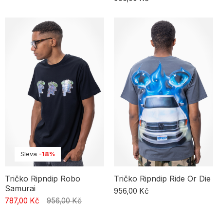
Sleva
-18%
Tričko Ripndip Robo
Tričko Ripndip Ride Or Die
Samurai
956,00 Kč
787,00 Kč
956,00 Kč