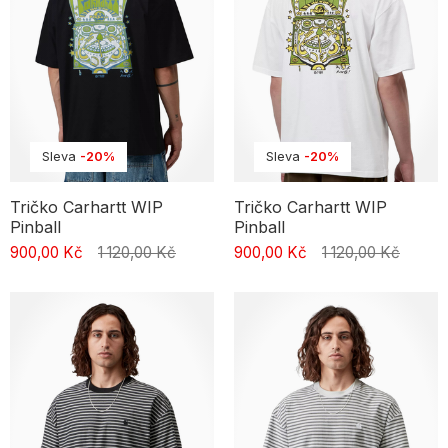
Sleva
-20%
Sleva
-20%
Tričko Carhartt WIP
Tričko Carhartt WIP
Pinball
Pinball
900,00 Kč
1 120,00 Kč
900,00 Kč
1 120,00 Kč