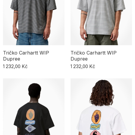
Tričko Carhartt WIP
Tričko Carhartt WIP
Dupree
Dupree
1 232,00 Kč
1 232,00 Kč