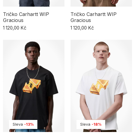
Tričko Carhartt WIP
Tričko Carhartt WIP
Gracious
Gracious
1 120,00 Kč
1 120,00 Kč
Sleva
-13%
Sleva
-18%