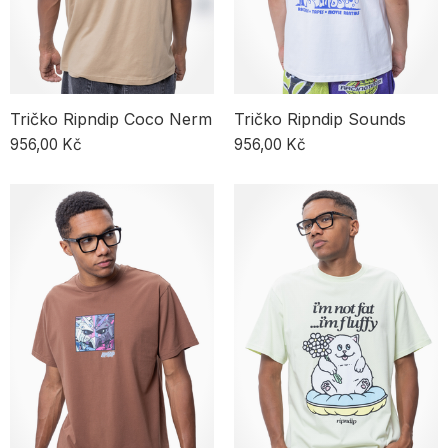
Tričko Ripndip Coco Nerm
Tričko Ripndip Sounds
956,00 Kč
956,00 Kč