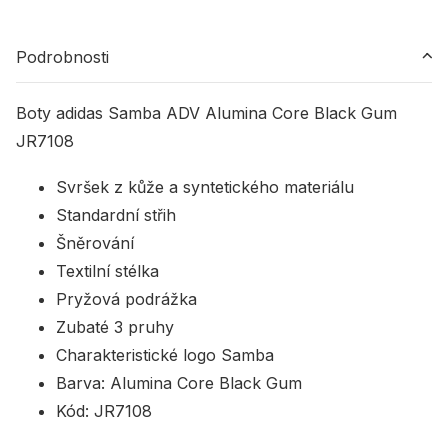
Podrobnosti
Boty adidas Samba ADV Alumina Core Black Gum
JR7108
Svršek z kůže a syntetického materiálu
Standardní střih
Šněrování
Textilní stélka
Pryžová podrážka
Zubaté 3 pruhy
Charakteristické logo Samba
Barva: Alumina Core Black Gum
Kód: JR7108