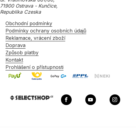
71900 Ostrava - Kunčice,
Republika Czeska
Obchodní podmínky
Podmínky ochrany osobních údajů
Reklamace, vrácení zboží
Doprava
Způsob platby
Kontakt
Prohlášení o přístupnosti