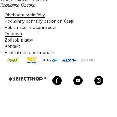
Republika Czeska
Obchodní podmínky
Podmínky ochrany osobních údajů
Reklamace, vrácení zboží
Doprava
Způsob platby
Kontakt
Prohlášení o přístupnosti